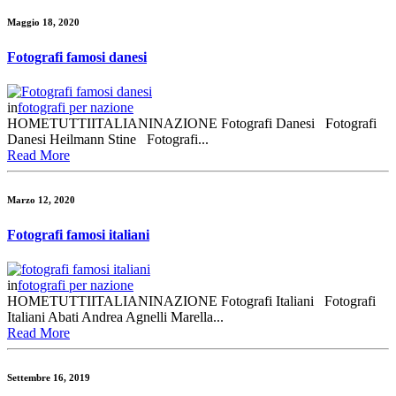
Maggio 18, 2020
Fotografi famosi danesi
in
fotografi per nazione
HOMETUTTIITALIANINAZIONE Fotografi Danesi Fotografi
Danesi Heilmann Stine Fotografi...
Read More
Marzo 12, 2020
Fotografi famosi italiani
in
fotografi per nazione
HOMETUTTIITALIANINAZIONE Fotografi Italiani Fotografi
Italiani Abati Andrea Agnelli Marella...
Read More
Settembre 16, 2019